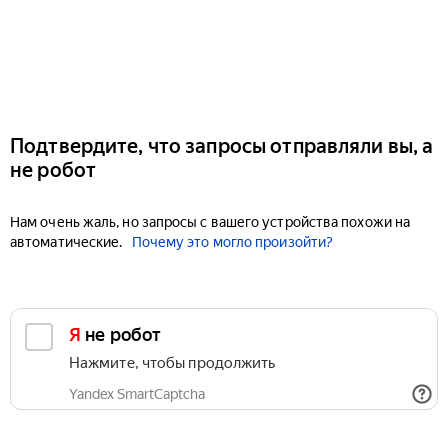
Подтвердите, что запросы отправляли вы, а
не робот
Нам очень жаль, но запросы с вашего устройства похожи на
автоматические.
Почему это могло произойти?
Я не робот
Нажмите, чтобы продолжить
Yandex SmartCaptcha