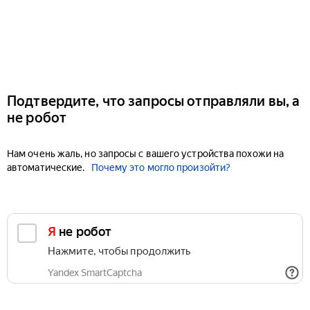
Подтвердите, что запросы отправляли вы, а
не робот
Нам очень жаль, но запросы с вашего устройства похожи на
автоматические.
Почему это могло произойти?
Я не робот
Нажмите, чтобы продолжить
Yandex SmartCaptcha