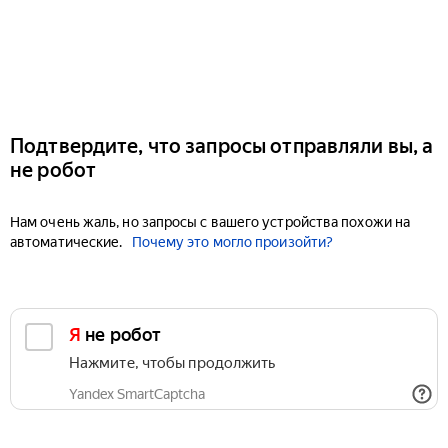
Подтвердите, что запросы отправляли вы, а
не робот
Нам очень жаль, но запросы с вашего устройства похожи на
автоматические.
Почему это могло произойти?
Я не робот
Нажмите, чтобы продолжить
Yandex SmartCaptcha