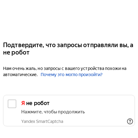
Подтвердите, что запросы отправляли вы, а
не робот
Нам очень жаль, но запросы с вашего устройства похожи на
автоматические.
Почему это могло произойти?
Я не робот
Нажмите, чтобы продолжить
Yandex SmartCaptcha