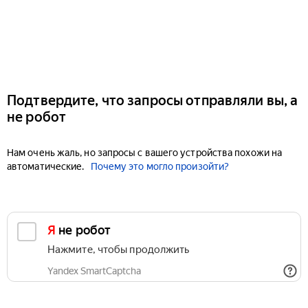
Подтвердите, что запросы отправляли вы, а
не робот
Нам очень жаль, но запросы с вашего устройства похожи на
автоматические.
Почему это могло произойти?
Я не робот
Нажмите, чтобы продолжить
Yandex SmartCaptcha