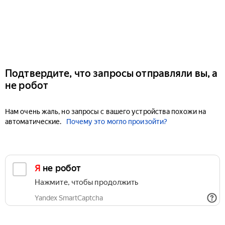
Подтвердите, что запросы отправляли вы, а
не робот
Нам очень жаль, но запросы с вашего устройства похожи на
автоматические.
Почему это могло произойти?
Я не робот
Нажмите, чтобы продолжить
Yandex SmartCaptcha