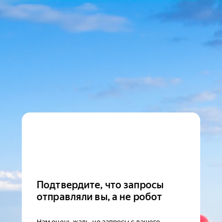
Подтвердите, что запросы
отправляли вы, а не робот