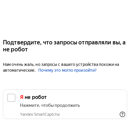
Подтвердите, что запросы отправляли вы, а
не робот
Нам очень жаль, но запросы с вашего устройства похожи на
автоматические.
Почему это могло произойти?
Я не робот
Нажмите, чтобы продолжить
Yandex SmartCaptcha