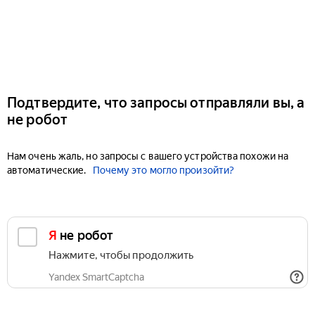
Подтвердите, что запросы отправляли вы, а
не робот
Нам очень жаль, но запросы с вашего устройства похожи на
автоматические.
Почему это могло произойти?
Я не робот
Нажмите, чтобы продолжить
Yandex SmartCaptcha