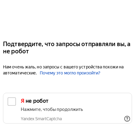
Подтвердите, что запросы отправляли вы, а
не робот
Нам очень жаль, но запросы с вашего устройства похожи на
автоматические.
Почему это могло произойти?
Я не робот
Нажмите, чтобы продолжить
Yandex SmartCaptcha