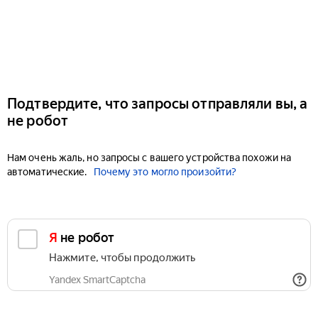
Подтвердите, что запросы отправляли вы, а
не робот
Нам очень жаль, но запросы с вашего устройства похожи на
автоматические.
Почему это могло произойти?
Я не робот
Нажмите, чтобы продолжить
Yandex SmartCaptcha