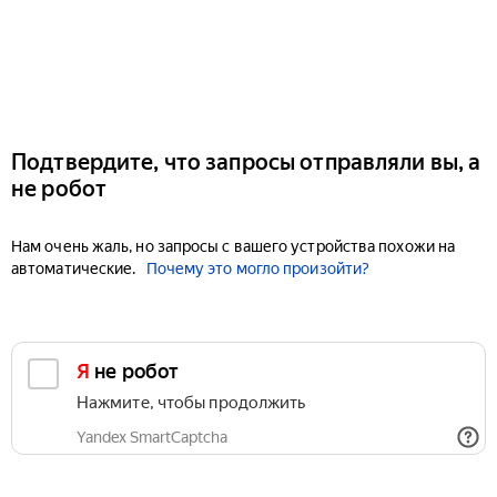
Подтвердите, что запросы отправляли вы, а
не робот
Нам очень жаль, но запросы с вашего устройства похожи на
автоматические.
Почему это могло произойти?
Я не робот
Нажмите, чтобы продолжить
Yandex SmartCaptcha