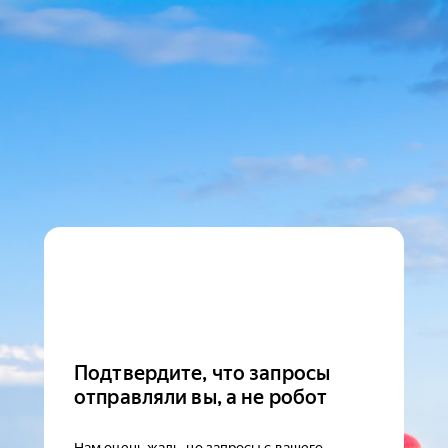
Подтвердите, что запросы
отправляли вы, а не робот