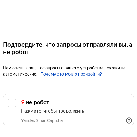
Подтвердите, что запросы отправляли вы, а
не робот
Нам очень жаль, но запросы с вашего устройства похожи на
автоматические.
Почему это могло произойти?
Я не робот
Нажмите, чтобы продолжить
Yandex SmartCaptcha