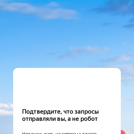
Подтвердите, что запросы
отправляли вы, а не робот