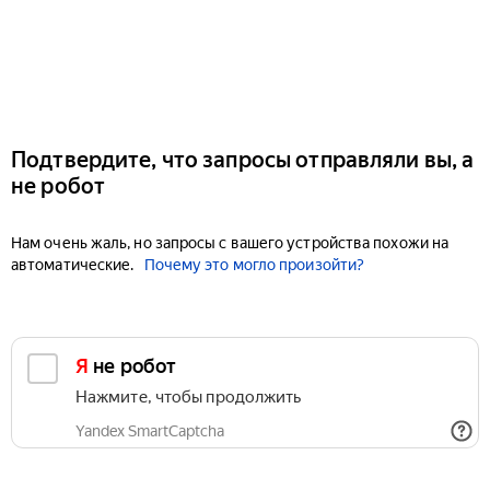
Подтвердите, что запросы отправляли вы, а
не робот
Нам очень жаль, но запросы с вашего устройства похожи на
автоматические.
Почему это могло произойти?
Я не робот
Нажмите, чтобы продолжить
Yandex SmartCaptcha