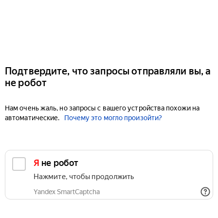
Подтвердите, что запросы отправляли вы, а
не робот
Нам очень жаль, но запросы с вашего устройства похожи на
автоматические.
Почему это могло произойти?
Я не робот
Нажмите, чтобы продолжить
Yandex SmartCaptcha