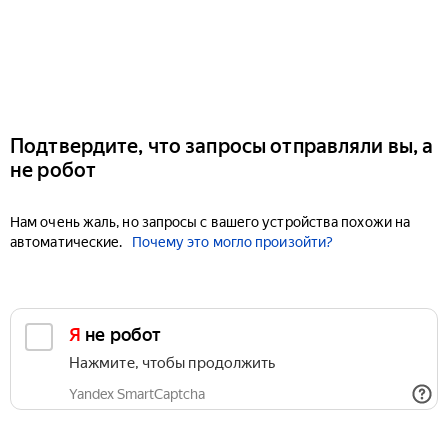
Подтвердите, что запросы отправляли вы, а
не робот
Нам очень жаль, но запросы с вашего устройства похожи на
автоматические.
Почему это могло произойти?
Я не робот
Нажмите, чтобы продолжить
Yandex SmartCaptcha