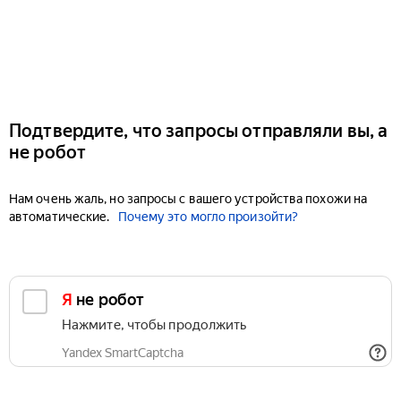
Подтвердите, что запросы отправляли вы, а
не робот
Нам очень жаль, но запросы с вашего устройства похожи на
автоматические.
Почему это могло произойти?
Я не робот
Нажмите, чтобы продолжить
Yandex SmartCaptcha