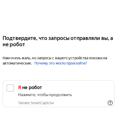
Подтвердите, что запросы отправляли вы, а
не робот
Нам очень жаль, но запросы с вашего устройства похожи на
автоматические.
Почему это могло произойти?
Я не робот
Нажмите, чтобы продолжить
Yandex SmartCaptcha