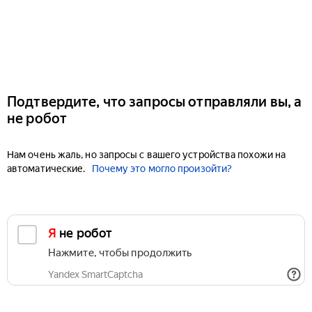
Подтвердите, что запросы отправляли вы, а
не робот
Нам очень жаль, но запросы с вашего устройства похожи на
автоматические.
Почему это могло произойти?
Я не робот
Нажмите, чтобы продолжить
Yandex SmartCaptcha