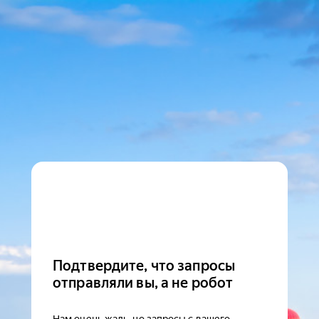
Подтвердите, что запросы
отправляли вы, а не робот