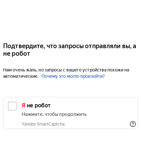
Подтвердите, что запросы отправляли вы, а
не робот
Нам очень жаль, но запросы с вашего устройства похожи на
автоматические.
Почему это могло произойти?
Я не робот
Нажмите, чтобы продолжить
Yandex SmartCaptcha