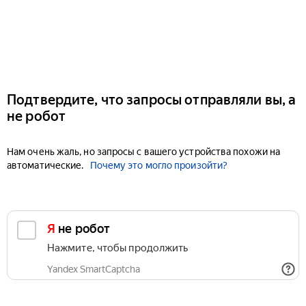
Подтвердите, что запросы отправляли вы, а
не робот
Нам очень жаль, но запросы с вашего устройства похожи на
автоматические.
Почему это могло произойти?
Я не робот
Нажмите, чтобы продолжить
Yandex SmartCaptcha