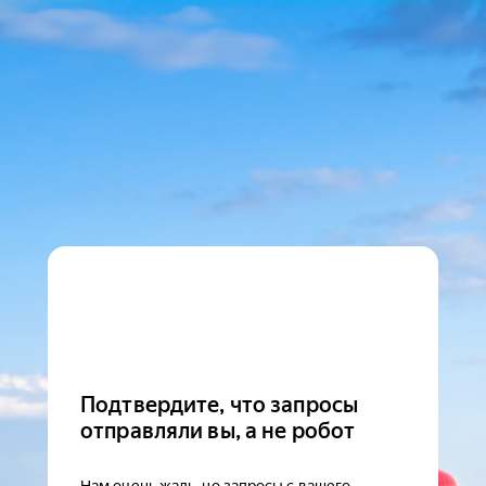
Подтвердите, что запросы
отправляли вы, а не робот