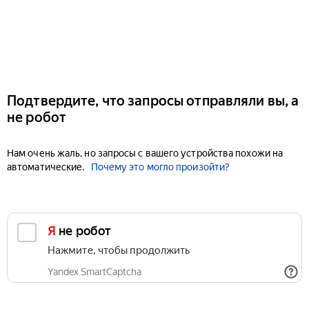
Подтвердите, что запросы отправляли вы, а
не робот
Нам очень жаль, но запросы с вашего устройства похожи на
автоматические.
Почему это могло произойти?
Я не робот
Нажмите, чтобы продолжить
Yandex SmartCaptcha