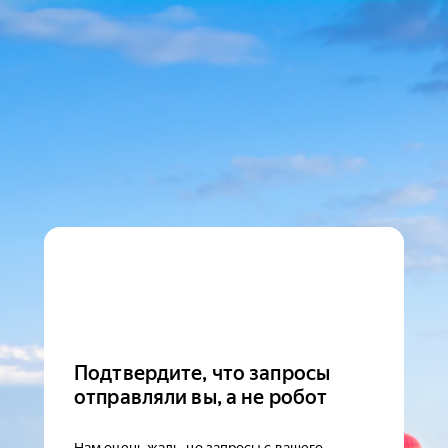
Подтвердите, что запросы
отправляли вы, а не робот