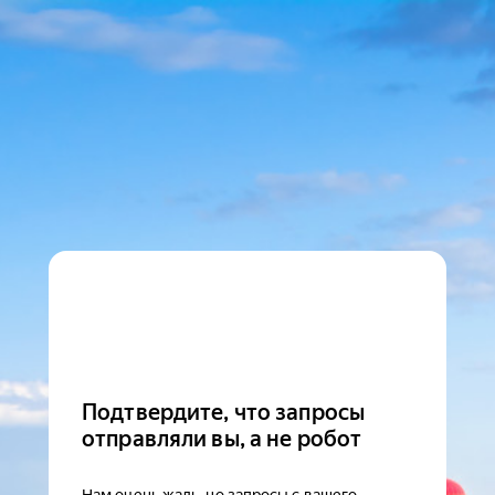
Подтвердите, что запросы
отправляли вы, а не робот