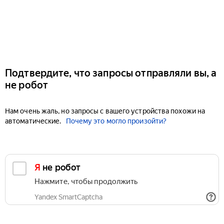
Подтвердите, что запросы отправляли вы, а
не робот
Нам очень жаль, но запросы с вашего устройства похожи на
автоматические.
Почему это могло произойти?
Я не робот
Нажмите, чтобы продолжить
Yandex SmartCaptcha