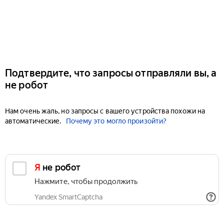
Подтвердите, что запросы отправляли вы, а
не робот
Нам очень жаль, но запросы с вашего устройства похожи на
автоматические.
Почему это могло произойти?
Я не робот
Нажмите, чтобы продолжить
Yandex SmartCaptcha