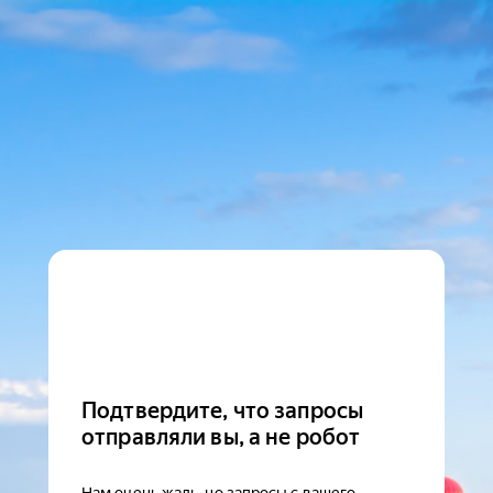
Подтвердите, что запросы
отправляли вы, а не робот