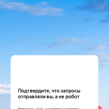
Подтвердите, что запросы
отправляли вы, а не робот