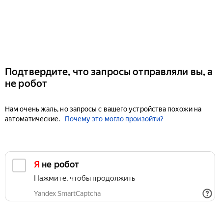
Подтвердите, что запросы отправляли вы, а
не робот
Нам очень жаль, но запросы с вашего устройства похожи на
автоматические.
Почему это могло произойти?
Я не робот
Нажмите, чтобы продолжить
Yandex SmartCaptcha