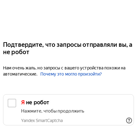
Подтвердите, что запросы отправляли вы, а
не робот
Нам очень жаль, но запросы с вашего устройства похожи на
автоматические.
Почему это могло произойти?
Я не робот
Нажмите, чтобы продолжить
Yandex SmartCaptcha