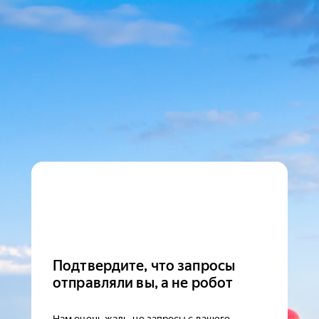
Подтвердите, что запросы
отправляли вы, а не робот