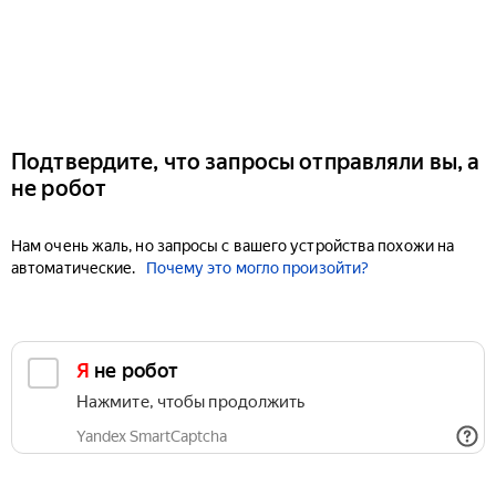
Подтвердите, что запросы отправляли вы, а
не робот
Нам очень жаль, но запросы с вашего устройства похожи на
автоматические.
Почему это могло произойти?
Я не робот
Нажмите, чтобы продолжить
Yandex SmartCaptcha