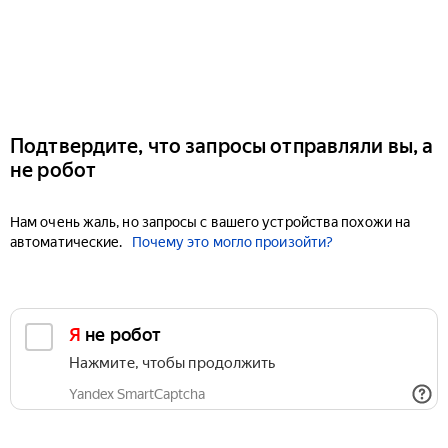
Подтвердите, что запросы отправляли вы, а
не робот
Нам очень жаль, но запросы с вашего устройства похожи на
автоматические.
Почему это могло произойти?
Я не робот
Нажмите, чтобы продолжить
Yandex SmartCaptcha