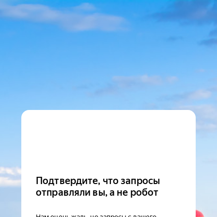
Подтвердите, что запросы
отправляли вы, а не робот