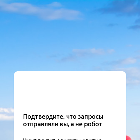
Подтвердите, что запросы
отправляли вы, а не робот