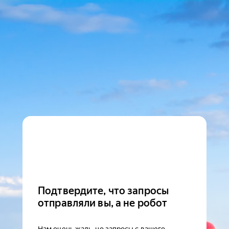
Подтвердите, что запросы
отправляли вы, а не робот