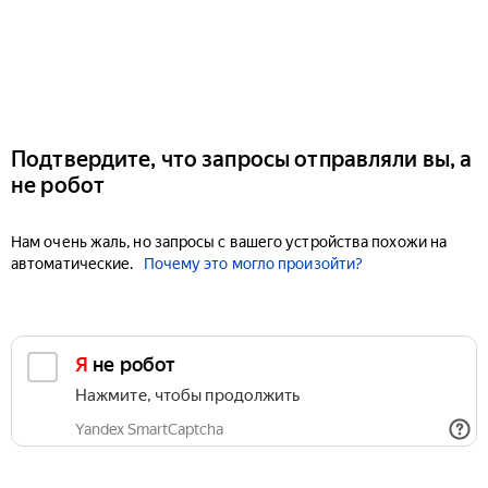
Подтвердите, что запросы отправляли вы, а
не робот
Нам очень жаль, но запросы с вашего устройства похожи на
автоматические.
Почему это могло произойти?
Я не робот
Нажмите, чтобы продолжить
Yandex SmartCaptcha