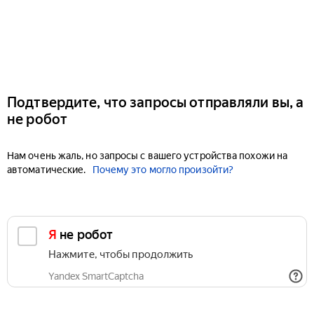
Подтвердите, что запросы отправляли вы, а
не робот
Нам очень жаль, но запросы с вашего устройства похожи на
автоматические.
Почему это могло произойти?
Я не робот
Нажмите, чтобы продолжить
Yandex SmartCaptcha