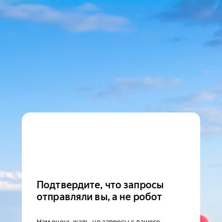
Подтвердите, что запросы
отправляли вы, а не робот