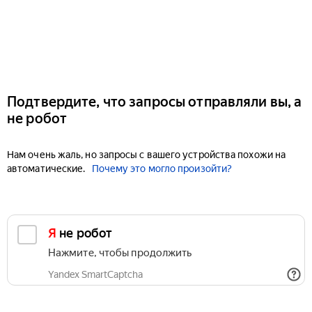
Подтвердите, что запросы отправляли вы, а
не робот
Нам очень жаль, но запросы с вашего устройства похожи на
автоматические.
Почему это могло произойти?
Я не робот
Нажмите, чтобы продолжить
Yandex SmartCaptcha