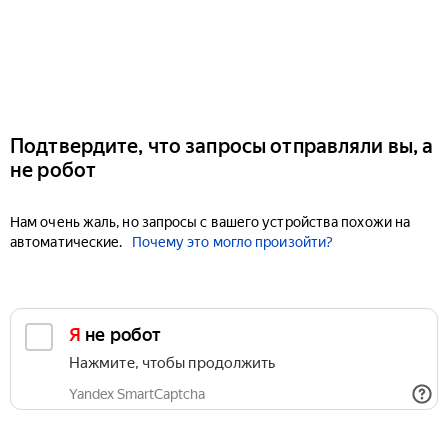
Подтвердите, что запросы отправляли вы, а
не робот
Нам очень жаль, но запросы с вашего устройства похожи на
автоматические.
Почему это могло произойти?
Я не робот
Нажмите, чтобы продолжить
Yandex SmartCaptcha