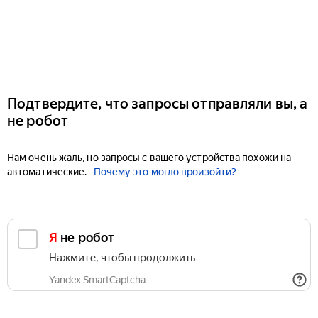
Подтвердите, что запросы отправляли вы, а
не робот
Нам очень жаль, но запросы с вашего устройства похожи на
автоматические.
Почему это могло произойти?
Я не робот
Нажмите, чтобы продолжить
Yandex SmartCaptcha