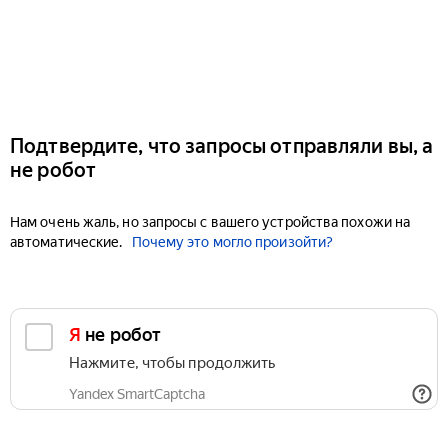
Подтвердите, что запросы отправляли вы, а
не робот
Нам очень жаль, но запросы с вашего устройства похожи на
автоматические.
Почему это могло произойти?
Я не робот
Нажмите, чтобы продолжить
Yandex SmartCaptcha