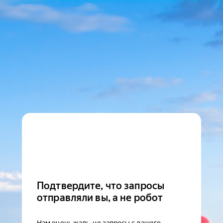
Подтвердите, что запросы
отправляли вы, а не робот