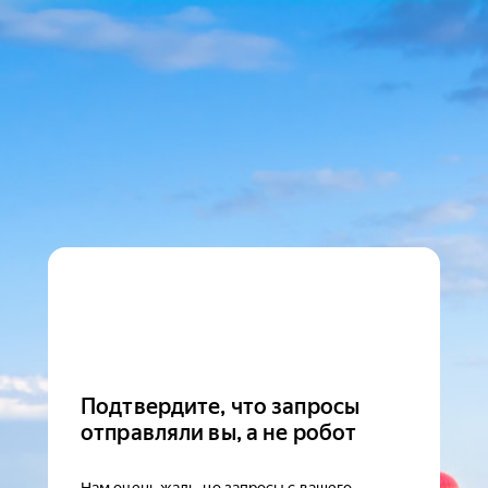
Подтвердите, что запросы
отправляли вы, а не робот