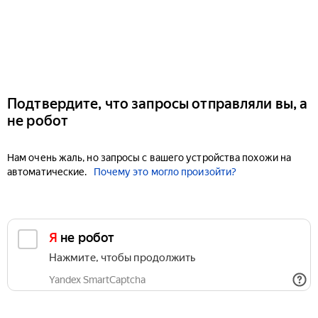
Подтвердите, что запросы отправляли вы, а
не робот
Нам очень жаль, но запросы с вашего устройства похожи на
автоматические.
Почему это могло произойти?
Я не робот
Нажмите, чтобы продолжить
Yandex SmartCaptcha